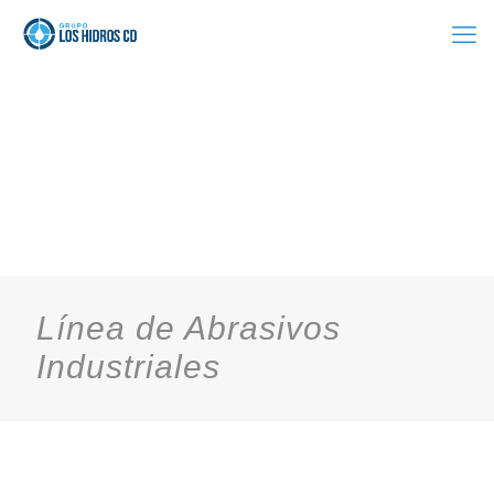
Línea de Abrasivos
Industriales