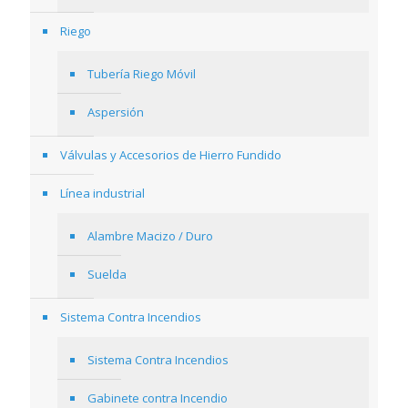
Riego
Tubería Riego Móvil
Aspersión
Válvulas y Accesorios de Hierro Fundido
Línea industrial
Alambre Macizo / Duro
Suelda
Sistema Contra Incendios
Sistema Contra Incendios
Gabinete contra Incendio