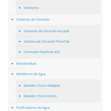
Extintores
Sistemas de Cloración
Sistemas de cloración Accutab
Sistema de Cloración ProviTab
Clorinador Rainbow 320
Motobombas
Medidores de Agua
Medidor Chorro Múltiple
Medidor Chorro Único
Purificadores de Agua