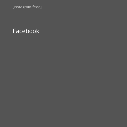
[instagram-feed]
Facebook