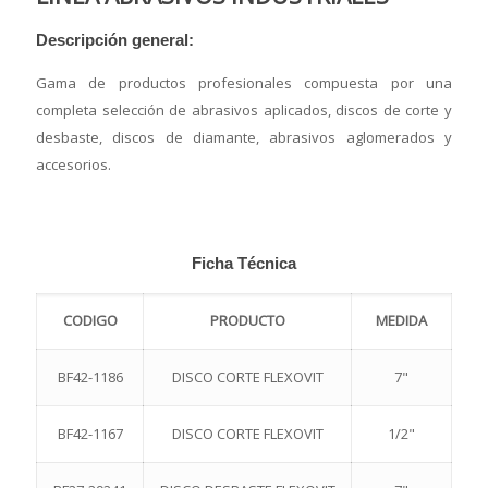
Descripción general:
Gama de productos profesionales compuesta por una
completa selección de abrasivos aplicados, discos de corte y
desbaste, discos de diamante, abrasivos aglomerados y
accesorios.
Ficha Técnica
CODIGO
PRODUCTO
MEDIDA
BF42-1186
DISCO CORTE FLEXOVIT
7"
BF42-1167
DISCO CORTE FLEXOVIT
1/2"