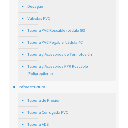
Desagüe
Válvulas PVC
Tubería PVC Roscable (cédula 80)
Tubería PVC Pegable (cédula 40)
Tubería y Accesorios de Termofusión
Tubería y Accesorios PPR Roscable
(Polipropileno)
Infraestructura
Tubería de Presión
Tubería Corrugada PVC
Tubería ADS