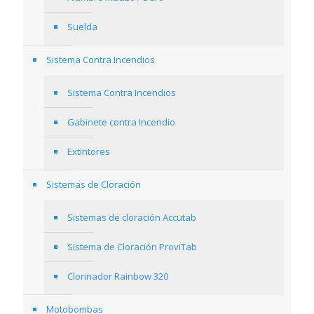
Suelda
Sistema Contra Incendios
Sistema Contra Incendios
Gabinete contra Incendio
Extintores
Sistemas de Cloración
Sistemas de cloración Accutab
Sistema de Cloración ProviTab
Clorinador Rainbow 320
Motobombas