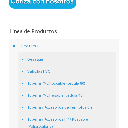
Línea de Productos
Línea Predial
Desagüe
Válvulas PVC
Tubería PVC Roscable (cédula 80)
Tubería PVC Pegable (cédula 40)
Tubería y Accesorios de Termofusión
Tubería y Accesorios PPR Roscable
(Polipropileno)