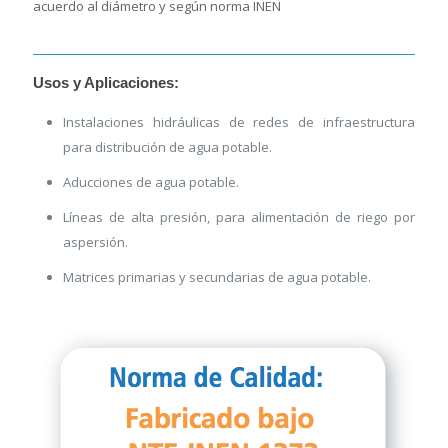
acuerdo al diámetro y según norma INEN
Usos y Aplicaciones:
Instalaciones hidráulicas de redes de infraestructura
para distribución de agua potable.
Aducciones de agua potable.
Líneas de alta presión, para alimentación de riego por
aspersión.
Matrices primarias y secundarias de agua potable.