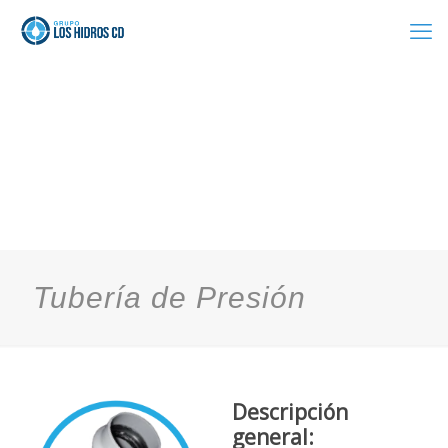
Tubería de Presión
Descripción
general: