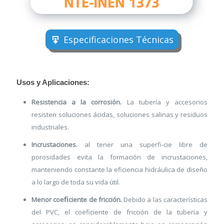
Especificaciones Técnicas
Usos y Aplicaciones:
Resistencia a la corrosión.
La tubería y accesorios
resisten soluciones ácidas, soluciones salinas y residuos
industriales.
Incrustaciones.
al tener una superfi-cie libre de
porosidades evita la formación de incrustaciones,
manteniendo constante la eficiencia hidráulica de diseño
a lo largo de toda su vida útil.
Menor coeﬁciente de fricción.
Debido a las características
del PVC, el coeficiente de fricción de la tubería y