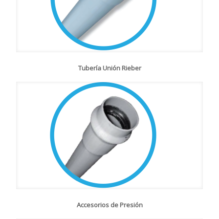
Tubería Unión Rieber
Accesorios de Presión