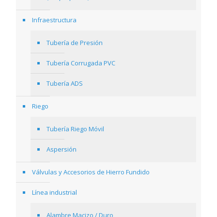
Infraestructura
Tubería de Presión
Tubería Corrugada PVC
Tubería ADS
Riego
Tubería Riego Móvil
Aspersión
Válvulas y Accesorios de Hierro Fundido
Línea industrial
Alambre Macizo / Duro