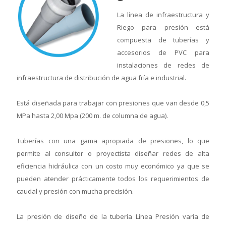
La línea de infraestructura y
Riego para presión está
compuesta de tuberías y
accesorios de PVC para
instalaciones de redes de
infraestructura de distribución de agua fría e industrial.
Está diseñada para trabajar con presiones que van desde 0,5
MPa hasta 2,00 Mpa (200 m. de columna de agua).
Tuberías con una gama apropiada de presiones, lo que
permite al consultor o proyectista diseñar redes de alta
eficiencia hidráulica con un costo muy económico ya que se
pueden atender prácticamente todos los requerimientos de
caudal y presión con mucha precisión.
La presión de diseño de la tubería Línea Presión varía de