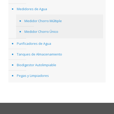
Medidores de Agua
Medidor Chorro Múltiple
Medidor Chorro Único
Purificadores de Agua
Tanques de Almacenamiento
Biodigestor Autolimpiable
Pegas y Limpiadores