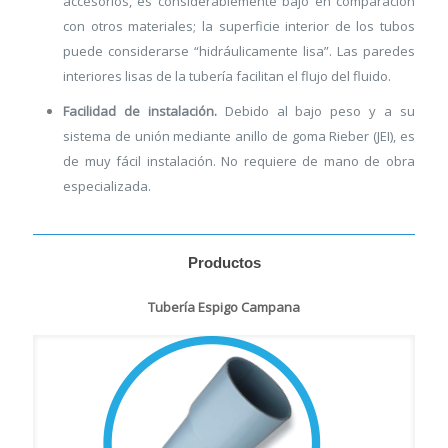
accesorios, es considerablemente bajo en comparación
con otros materiales; la superficie interior de los tubos
puede considerarse “hidráulicamente lisa”. Las paredes
interiores lisas de la tubería facilitan el flujo del fluido.
Facilidad de instalación.
Debido al bajo peso y a su
sistema de unión mediante anillo de goma Rieber (JEI), es
de muy fácil instalación. No requiere de mano de obra
especializada.
Productos
Tubería Espigo Campana