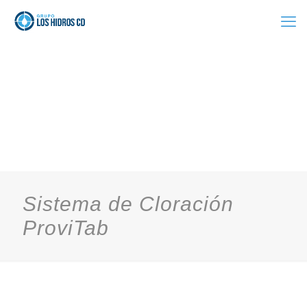
Sistema de Cloración
ProviTab