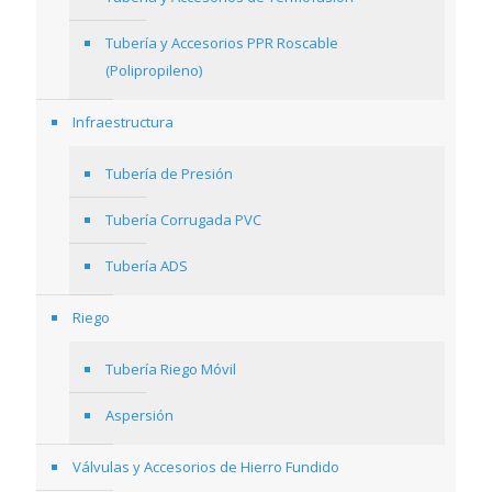
Tubería y Accesorios PPR Roscable
(Polipropileno)
Infraestructura
Tubería de Presión
Tubería Corrugada PVC
Tubería ADS
Riego
Tubería Riego Móvil
Aspersión
Válvulas y Accesorios de Hierro Fundido