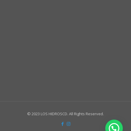
© 2023 LOS HIDROSCD. All Rights Reserved.