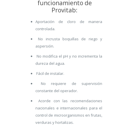
funcionamiento de
Provitab:
Aportación de cloro de manera
controlada.
No incrusta boquillas de riego y
aspersión.
No modifica el pH y no incrementa la
dureza del agua.
Fácil de instalar.
No requiere de supervisión
constante del operador.
Acorde con las recomendaciones
nacionales e internacionales para el
control de microorganismos en frutas,
verduras y hortalizas.