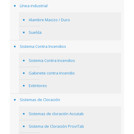
Línea industrial
Alambre Macizo / Duro
Suelda
Sistema Contra Incendios
Sistema Contra Incendios
Gabinete contra Incendio
Extintores
Sistemas de Cloración
Sistemas de cloración Accutab
Sistema de Cloración ProviTab