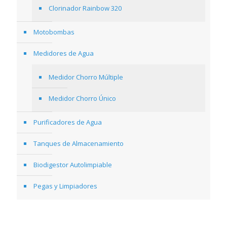
Clorinador Rainbow 320
Motobombas
Medidores de Agua
Medidor Chorro Múltiple
Medidor Chorro Único
Purificadores de Agua
Tanques de Almacenamiento
Biodigestor Autolimpiable
Pegas y Limpiadores