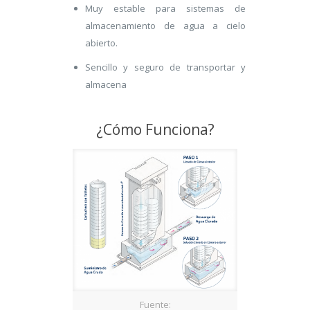
Muy estable para sistemas de
almacenamiento de agua a cielo
abierto.
Sencillo y seguro de transportar y
almacena
¿Cómo Funciona?
Fuente: