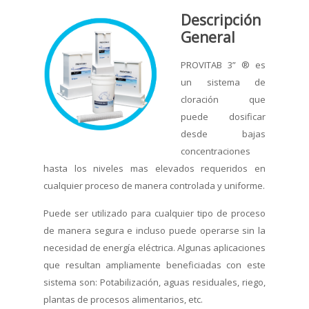
Descripción
General
PROVITAB 3” ® es
un sistema de
cloración que
puede dosificar
desde bajas
concentraciones
hasta los niveles mas elevados requeridos en
cualquier proceso de manera controlada y uniforme.
Puede ser utilizado para cualquier tipo de proceso
de manera segura e incluso puede operarse sin la
necesidad de energía eléctrica. Algunas aplicaciones
que resultan ampliamente beneficiadas con este
sistema son: Potabilización, aguas residuales, riego,
plantas de procesos alimentarios, etc.