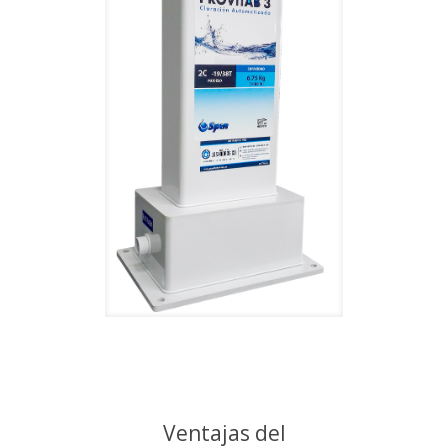
Ventajas del