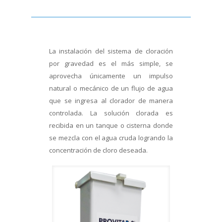
La instalación del sistema de cloración
por gravedad es el más simple, se
aprovecha únicamente un impulso
natural o mecánico de un flujo de agua
que se ingresa al clorador de manera
controlada. La solución clorada es
recibida en un tanque o cisterna donde
se mezcla con el agua cruda logrando la
concentración de cloro deseada.