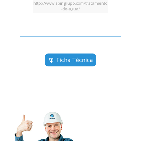
http://www.spingrupo.com/tratamiento
-de-agua/
Ficha Técnica