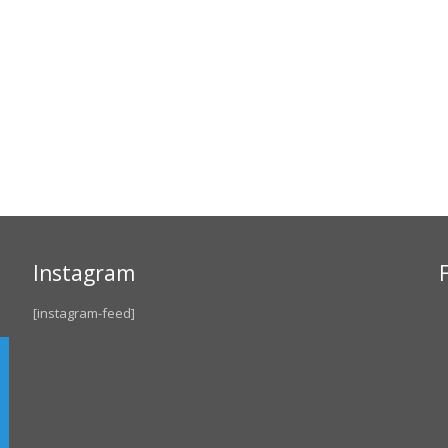
Instagram
[instagram-feed]