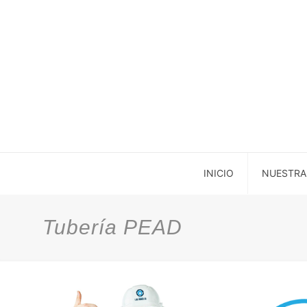
INICIO
NUESTRA
Tubería PEAD