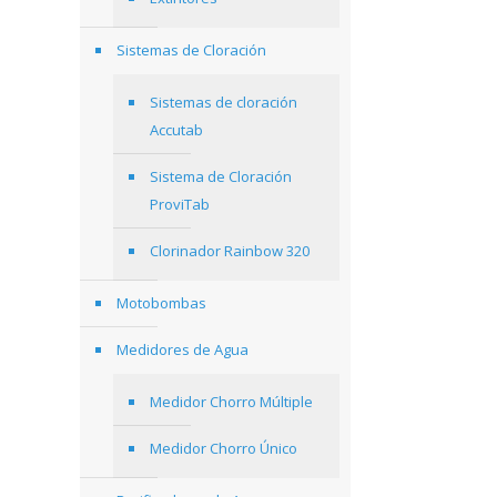
Sistemas de Cloración
Sistemas de cloración
Accutab
Sistema de Cloración
ProviTab
Clorinador Rainbow 320
Motobombas
Medidores de Agua
Medidor Chorro Múltiple
Medidor Chorro Único