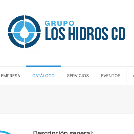
 EMPRESA
CATÁLOGO
SERVICIOS
EVENTOS
Descripción general: