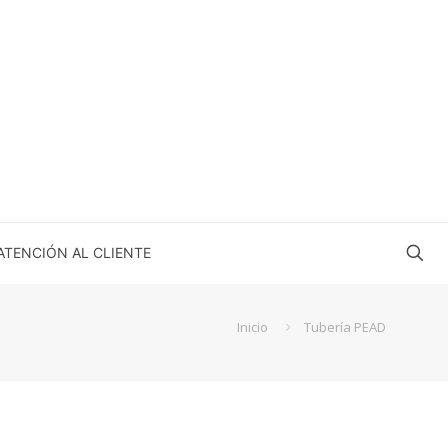
ATENCIÓN AL CLIENTE
Inicio
Tubería PEAD