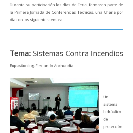
Durante su participación los días de Feria, formaron parte de
la Primera Jornada de Conferencias Técnicas, una Charla por
día con los siguientes temas:
Tema:
Sistemas Contra Incendios
Expositor:
Ing. Fernando Anchundia
Un
sistema
hidráulico
de
protección