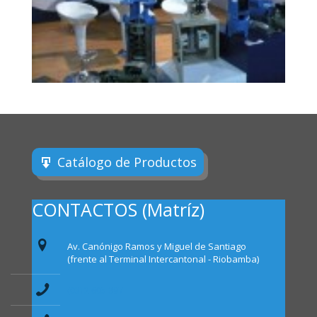
Catálogo de Productos
CONTACTOS (Matríz)
Av. Canónigo Ramos y Miguel de Santiago
(frente al Terminal Intercantonal - Riobamba)
(03) 2 605 897