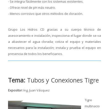
- Se integra fácilmente con los sistemas existentes.
- Ofrece nivel de pH más neutro.
- Menos corrosivo que otros métodos de cloración.
Grupo Los Hidros CD gracias a su cuerpo técnico de
asesoramiento e instalación, inspecciona el lugar donde se va
a abastecer el agua clorada; cotiza el equipo y materiales
necesarios para la instalación; instala y prueba el equipo en
presencia de todos los beneficiarios.
Tema:
Tubos y Conexiones Tigre
Expositor:
Ing. Juan Vásquez
Tigre
multinacio