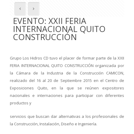
EVENTO: XXII FERIA
INTERNACIONAL QUITO
CONSTRUCCIÓN
Grupo Los Hidros CD tuvo el placer de formar parte de la XXII
FERIA INTERNACIONAL QUITO CONSTRUCCIÓN organizada por
la Cámara de la Industria de la Construcción CAMICON,
realizado del 16 al 20 de Septiembre 2015 en el Centro de
Exposiciones Quito, en la que se reúnen expositores
nacionales e internaciones para participar con diferentes
productos y
servicios que buscan dar alternativas a los profesionales de
la Construcción, Instalación, Diseño e Ingeniería.