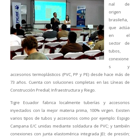
nal de
origen
brasileña,
que actúa
en el
sector de
tubos,
conexione
s y
accesorios termoplásticos (PVC, PP y PE) desde hace más de
73 años. Cuenta con soluciones completas en las Líneas de
Construcción Predial; Infraestructura y Riego.
Tigre Ecuador fabrica localmente tuberías y accesorios
inyectados con la mejor materia prima, 100% virgen. Existen
varios tipos de tubos y accesorios como por ejemplo: Espigo
Campana E/C unidas mediante soldadura de PVC; y también
conexiones con junta elastomérica integrada JEI; de presión;