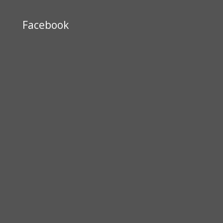
Facebook