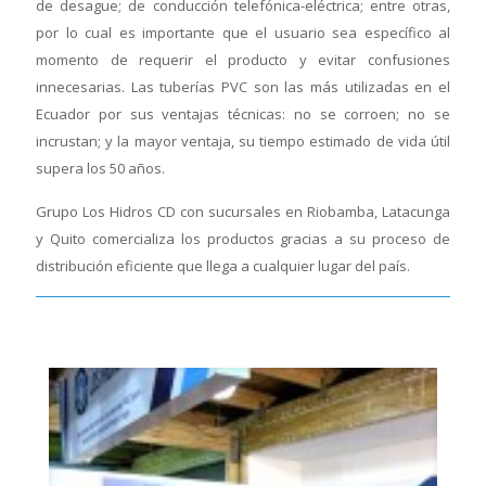
de desague; de conducción telefónica-eléctrica; entre otras,
por lo cual es importante que el usuario sea específico al
momento de requerir el producto y evitar confusiones
innecesarias. Las tuberías PVC son las más utilizadas en el
Ecuador por sus ventajas técnicas: no se corroen; no se
incrustan; y la mayor ventaja, su tiempo estimado de vida útil
supera los 50 años.
Grupo Los Hidros CD con sucursales en Riobamba, Latacunga
y Quito comercializa los productos gracias a su proceso de
distribución eficiente que llega a cualquier lugar del país.