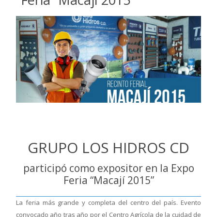
GRUPO LOS HIDROS CD
participó como expositor en la Expo
Feria “Macají 2015”
La feria más grande y completa del centro del país. Evento
convocado año tras año por el Centro Agrícola de la cuidad de