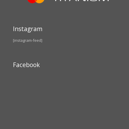
Instagram
[instagram-feed]
Facebook