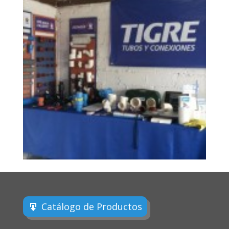
Catálogo de Productos