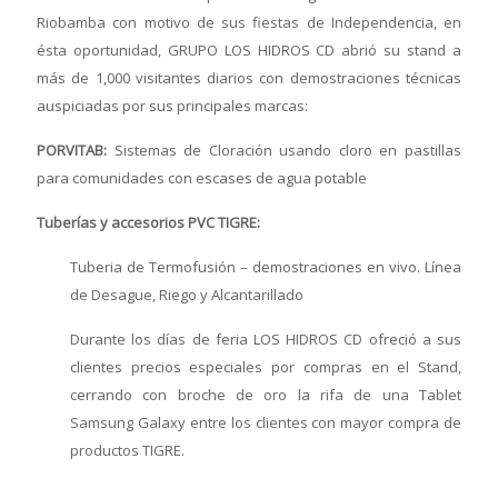
Riobamba con motivo de sus fiestas de Independencia, en
ésta oportunidad, GRUPO LOS HIDROS CD abrió su stand a
más de 1,000 visitantes diarios con demostraciones técnicas
auspiciadas por sus principales marcas:
PORVITAB:
Sistemas de Cloración usando cloro en pastillas
para comunidades con escases de agua potable
Tuberías y accesorios PVC TIGRE:
Tuberia de Termofusión – demostraciones en vivo. Línea
de Desague, Riego y Alcantarillado
Durante los días de feria LOS HIDROS CD ofreció a sus
clientes precios especiales por compras en el Stand,
cerrando con broche de oro la rifa de una Tablet
Samsung Galaxy entre los clientes con mayor compra de
productos TIGRE.